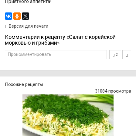
Приятного аппетита!
Версия для печати
Комментарии к рецепту «Салат с корейской
морковью и грибами»
Прокомментировать
2
Похожие рецепты
31084 просмотра