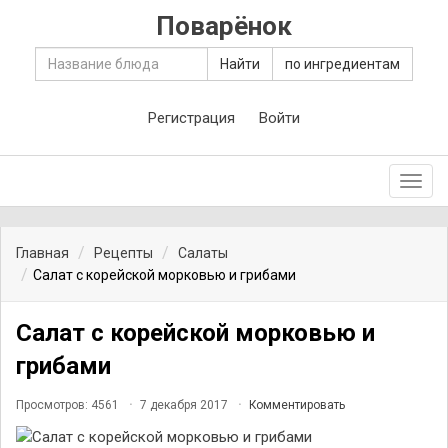
Поварёнок
Найти
по ингредиентам
Регистрация
Войти
Toggl
navig
Главная
Рецепты
Салаты
Салат с корейской морковью и грибами
Салат с корейской морковью и
грибами
Просмотров: 4561
7 декабря 2017
Комментировать