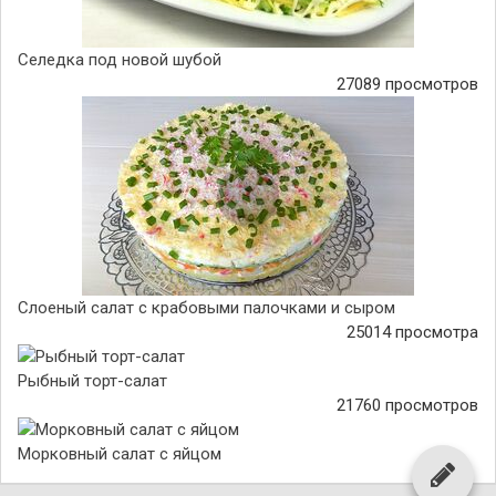
Селедка под новой шубой
27089 просмотров
Слоеный салат с крабовыми палочками и сыром
25014 просмотра
Рыбный торт-салат
21760 просмотров
Морковный салат с яйцом