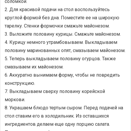
соломкой.
2. Для красивой подачи на стол воспользуйтесь
круглой формой без дна. Поместите ее на широкую
тарелку. Стенки формочки смажьте майонезом.
3. Выложите половину курицы. Смажьте майонезом.
4. Курицу немного утрамбовываем. Выкладываем
половину маринованных опят, смазываем майонезом.
5. Теперь выкладываем половину огурцов. Также
смазываем их майонезом.
6. Аккуратно вынимаем форму, чтобы не повредить
конструкцию.
7. Выкладываем сверху половину корейской
моркови.
8. Украшаем блюдо тертым сыром. Перед подачей на
стол ставим его в холодильник. Из оставшихся
ингредиентов делаем еще одну порцию салата.