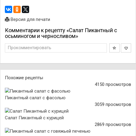
Версия для печати
Комментарии к рецепту «Салат Пикантный с
осьминогом и черносливом»
Прокомментировать
Похожие рецепты
4150 просмотров
Пикантный салат с фасолью
3059 просмотров
Салат Пикантный с курицей
2869 просмотров