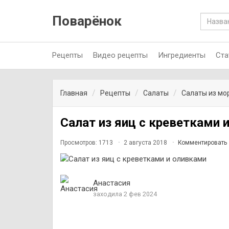
Поварёнок
Рецепты
Видео рецепты
Ингредиенты
Ста
Главная
Рецепты
Салаты
Салаты из мо
Салат из яиц с креветками 
Просмотров: 1713
2 августа 2018
Комментировать
Анастасия
заходила 2 фев 2024