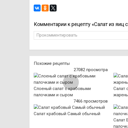
Комментарии к рецепту «Салат из яиц 
Прокомментировать
Похожие рецепты
27082 просмотра
Слоеный салат с крабовыми
Салат 
палочками и сыром
жарен
7466 просмотров
Салат крабовый Самый обычный
Салат 
палочк