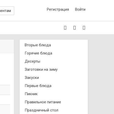
Регистрация
Войти
иентам
Вторые блюда
Горячие блюда
Десерты
Заготовки на зиму
Закуски
Первые блюда
Пикник
Правильное питание
Праздничный стол