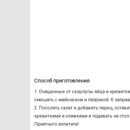
Способ приготовления
1. Очищенные от скорлупы яйца и креветки 
смешать с майонезом и паприкой. К запра
2. Посолить салат и добавить перец, остав
креветками и оливками и подавать на стол.
Приятного аппетита!