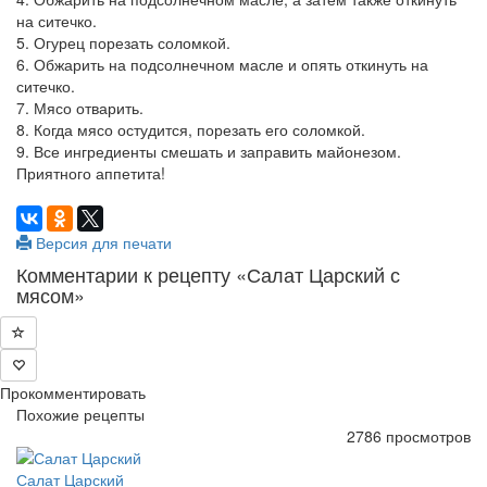
на ситечко.
5. Огурец порезать соломкой.
6. Обжарить на подсолнечном масле и опять откинуть на
ситечко.
7. Мясо отварить.
8. Когда мясо остудится, порезать его соломкой.
9. Все ингредиенты смешать и заправить майонезом.
Приятного аппетита!
Версия для печати
Комментарии к рецепту «Салат Царский с
мясом»
Прокомментировать
Похожие рецепты
2786 просмотров
Салат Царский