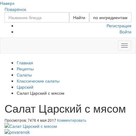
Наверх
Поварёнок
Найти
по ингредиентам
Регистрация
Войти
Toggl
naviga
Главная
Рецепты
Салаты
Классические салаты
Царский
Салат Царский с мясом
Салат Царский с мясом
Просмотров: 7476
4 мая 2017
Комментировать