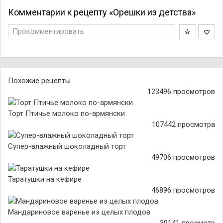
Комментарии к рецепту «Орешки из детства»
Прокомментировать
Похожие рецепты
123496 просмотров
Торт Птичье молоко по-армянски
107442 просмотра
Супер-влажный шоколадный торт
49706 просмотров
Таратушки на кефире
46896 просмотров
Мандариновое варенье из целых плодов