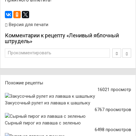
Версия для печати
Комментарии к рецепту «Ленивый яблочный
штрудель»
Прокомментировать
Похожие рецепты
16021 просмотр
Закусочный рулет из лаваша к шашлыку
6767 просмотров
Сырный пирог из лаваша с зеленью
6498 просмотров