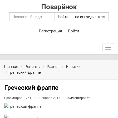
Поварёнок
Найти
по ингредиентам
Регистрация
Войти
Toggl
navig
Главная
Рецепты
Разное
Напитки
Греческий фраппе
Греческий фраппе
Просмотров: 1761
18 января 2017
Комментировать