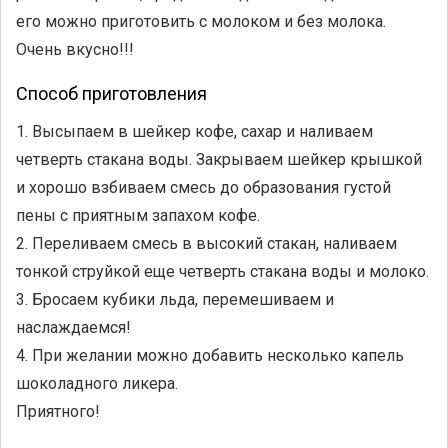
его можно приготовить с молоком и без молока.
Очень вкусно!!!
Способ приготовления
1. Высыпаем в шейкер кофе, сахар и наливаем
четверть стакана воды. Закрываем шейкер крышкой
и хорошо взбиваем смесь до образования густой
пены с приятным запахом кофе.
2. Переливаем смесь в высокий стакан, наливаем
тонкой струйкой еще четверть стакана воды и молоко.
3. Бросаем кубики льда, перемешиваем и
наслаждаемся!
4. При желании можно добавить несколько капель
шоколадного ликера.
Приятного!