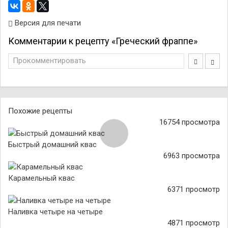
Версия для печати
Комментарии к рецепту «Греческий фраппе»
Прокомментировать
Похожие рецепты
16754 просмотра
Быстрый домашний квас
6963 просмотра
Карамельный квас
6371 просмотр
Наливка четыре на четыре
4871 просмотр