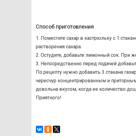
Способ приготовления
1. Поместите сахар в кастрюльку с 1 стак
растворения сахара.
2. Остудите, добавьте лимонный сок. При 
3. Непосредственно перед подачей добавьт
По рецепту нужно добавить 3 стакана газир
чересчур концентрированным и приторным,
довольна вкусом, когда ее количество дош
Приятного!