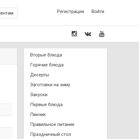
Регистрация
Войти
иентам
Вторые блюда
Горячие блюда
Десерты
Заготовки на зиму
Закуски
Первые блюда
Пикник
Правильное питание
Праздничный стол