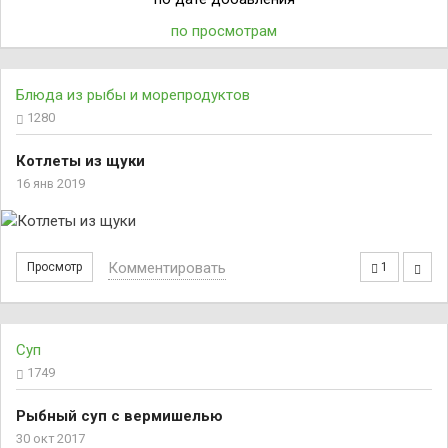
по просмотрам
Блюда из рыбы и морепродуктов
1280
Котлеты из щуки
16 янв 2019
Комментировать
Просмотр
1
Суп
1749
Рыбный суп с вермишелью
30 окт 2017