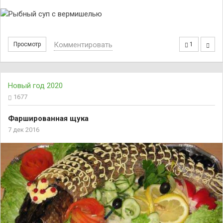
Комментировать
Просмотр
1
Новый год 2020
1677
Фаршированная щука
7 дек 2016