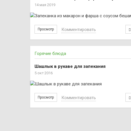
14 мая 2019
Комментировать
Просмотр
Горячие блюда
Шашлык в рукаве для запекания
5 окт 2016
Комментировать
Просмотр