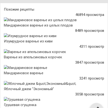
Похожие рецепты
46894 просмотра
Мандариновое варенье из целых плодов
8489 просмотров
Изумрудное варенье из киви
4311 просмотр
Варенье из апельсиновых корочек
3847 просмотров
Мандариновое варенье
3241 просмотр
Яблочный джем "Экономный"
3058 просмотров
Грушевая сгущенка