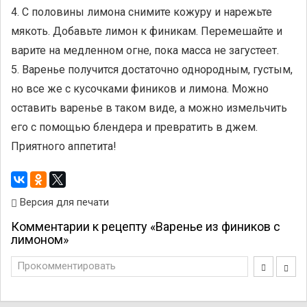
4. С половины лимона снимите кожуру и нарежьте
мякоть. Добавьте лимон к финикам. Перемешайте и
варите на медленном огне, пока масса не загустеет.
5. Варенье получится достаточно однородным, густым,
но все же с кусочками фиников и лимона. Можно
оставить варенье в таком виде, а можно измельчить
его с помощью блендера и превратить в джем.
Приятного аппетита!
Версия для печати
Комментарии к рецепту «Варенье из фиников с
лимоном»
Прокомментировать