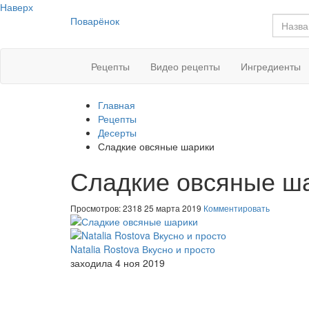
Наверх
Поварёнок
Рецепты
Видео рецепты
Ингредиенты
Главная
Рецепты
Десерты
Сладкие овсяные шарики
Сладкие овсяные ш
Просмотров: 2318
25 марта 2019
Комментировать
Natalia Rostova Вкусно и просто
заходила 4 ноя 2019