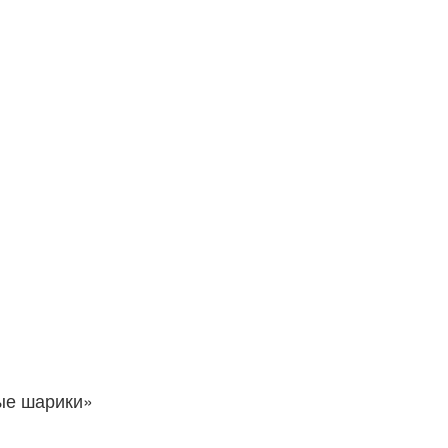
ые шарики»