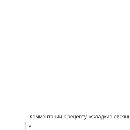
Комментарии к рецепту «Сладкие овсян