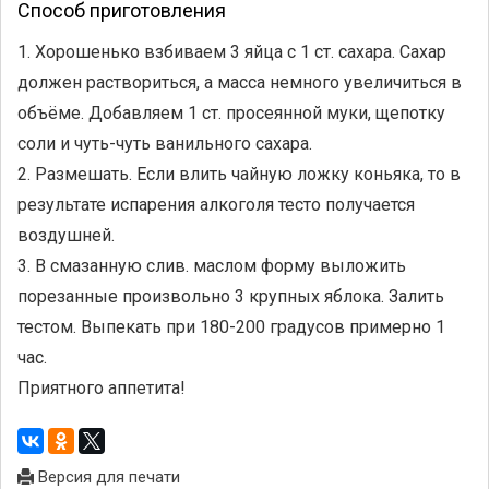
Способ приготовления
1. Хорошенько взбиваем 3 яйца с 1 ст. сахара. Сахар
должен раствориться, а масса немного увеличиться в
объёме. Добавляем 1 ст. просеянной муки, щепотку
соли и чуть-чуть ванильного сахара.
2. Размешать. Если влить чайную ложку коньяка, то в
результате испарения алкоголя тесто получается
воздушней.
3. В смазанную слив. маслом форму выложить
порезанные произвольно 3 крупных яблока. Залить
тестом. Выпекать при 180-200 градусов примерно 1
час.
Приятного аппетита!
Версия для печати