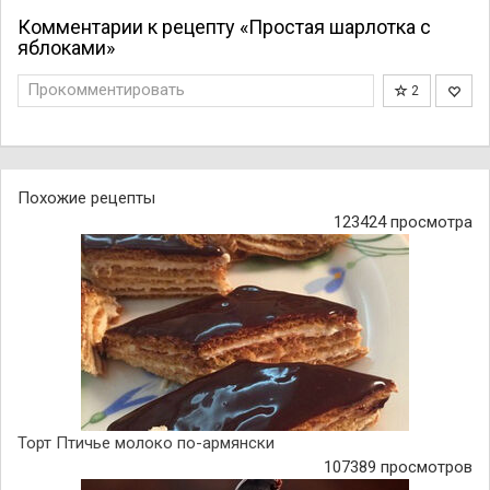
Комментарии к рецепту «Простая шарлотка с
яблоками»
Прокомментировать
2
Похожие рецепты
123424 просмотра
Торт Птичье молоко по-армянски
107389 просмотров