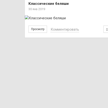
Классические беляши
30 янв 2019
Комментировать
Просмотр