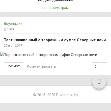
по просмотрам
Вкусняшки
1980
Торт клюквенный с творожным суфле Северные ночи
25 июл 2017
Комментировать
Просмотр
© 2015–2026 Povarenok.by