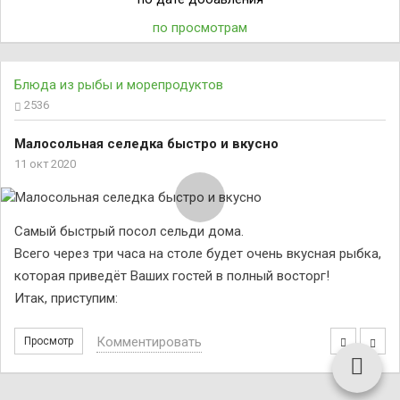
по просмотрам
Блюда из рыбы и морепродуктов
2536
Малосольная селедка быстро и вкусно
11 окт 2020
Самый быстрый посол сельди дома.
Всего через три часа на столе будет очень вкусная рыбка,
которая приведёт Ваших гостей в полный восторг!
Итак, приступим:
Комментировать
Просмотр