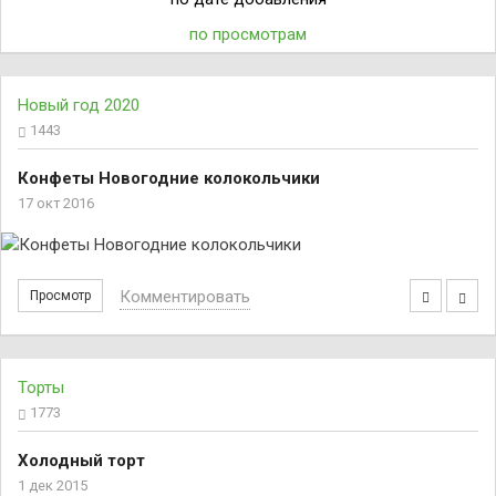
по просмотрам
Новый год 2020
1443
Конфеты Новогодние колокольчики
17 окт 2016
Комментировать
Просмотр
Торты
1773
Холодный торт
1 дек 2015