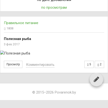
по просмотрам
Правильное питание
1808
Полезная рыба
3 фев 2017
Комментировать
Просмотр
5
2
© 2015–2026 Povarenok.by