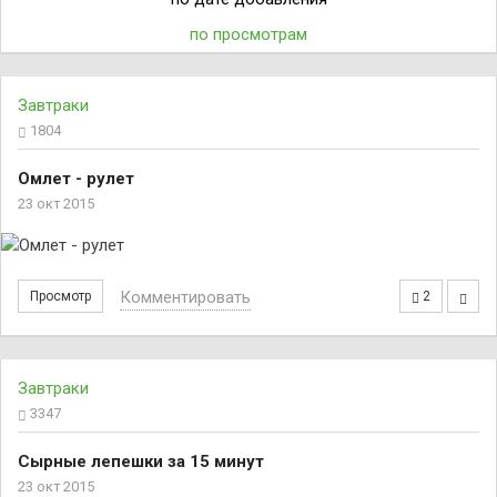
по просмотрам
Завтраки
1804
Омлет - рулет
23 окт 2015
Комментировать
Просмотр
2
Завтраки
3347
Сырные лепешки за 15 минут
23 окт 2015