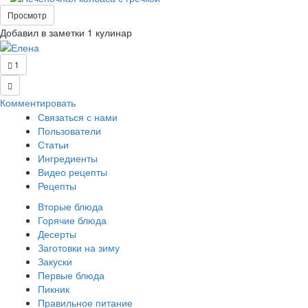
Просмотр
Добавил в заметки 1 кулинар
1
Комментировать
Связаться с нами
Пользователи
Статьи
Ингредиенты
Видео рецепты
Рецепты
Вторые блюда
Горячие блюда
Десерты
Заготовки на зиму
Закуски
Первые блюда
Пикник
Правильное питание