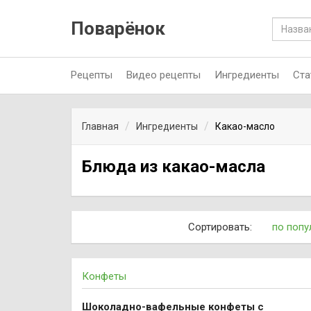
Поварёнок
Рецепты
Видео рецепты
Ингредиенты
Ста
Главная
Ингредиенты
Какао-масло
Блюда из какао-масла
Сортировать:
по попу
Конфеты
Шоколадно-вафельные конфеты с