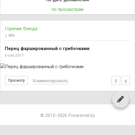
по просмотрам
Горячие блюда
989
Перец фаршированный с грибочками
6 сен 2017
Комментировать
Просмотр
© 2015–2026 Povarenok.by