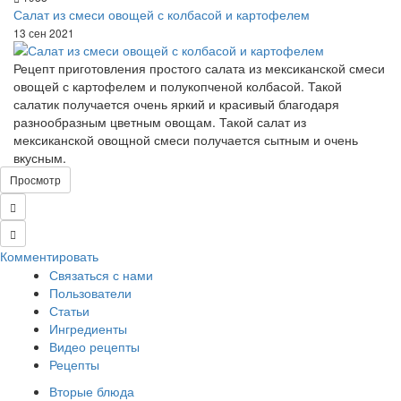
Салат из смеси овощей с колбасой и картофелем
13 сен 2021
Рецепт приготовления простого салата из мексиканской смеси
овощей с картофелем и полукопченой колбасой. Такой
салатик получается очень яркий и красивый благодаря
разнообразным цветным овощам. Такой салат из
мексиканской овощной смеси получается сытным и очень
вкусным.
Просмотр
Комментировать
Связаться с нами
Пользователи
Статьи
Ингредиенты
Видео рецепты
Рецепты
Вторые блюда