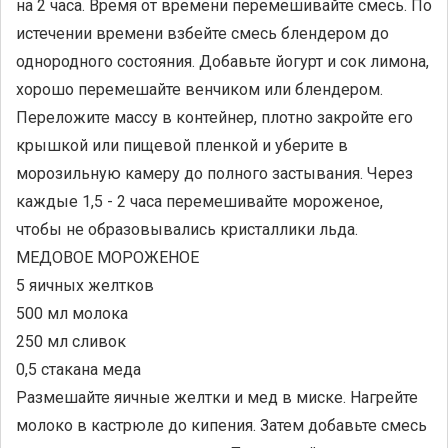
на 2 часа. Время от времени перемешивайте смесь. По
истечении времени взбейте смесь блендером до
однородного состояния. Добавьте йогурт и сок лимона,
хорошо перемешайте венчиком или блендером.
Переложите массу в контейнер, плотно закройте его
крышкой или пищевой пленкой и уберите в
морозильную камеру до полного застывания. Через
каждые 1,5 - 2 часа перемешивайте мороженое,
чтобы не образовывались кристаллики льда.
МЕДОВОЕ МОРОЖЕНОЕ
5 яичных желтков
500 мл молока
250 мл сливок
0,5 стакана меда
Размешайте яичные желтки и мед в миске. Нагрейте
молоко в кастрюле до кипения. Затем добавьте смесь