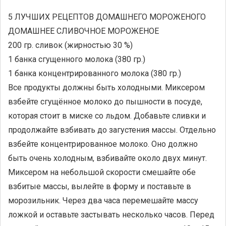
5 ЛУЧШИХ РЕЦЕПТОВ ДОМАШНЕГО МОРОЖЕНОГО
ДОМАШНЕЕ СЛИВОЧНОЕ МОРОЖЕНОЕ
200 гр. сливок (жирностью 30 %)
1 банка сгущенного молока (380 гр.)
1 банка концентрированного молока (380 гр.)
Все продукты должны быть холодными. Миксером
взбейте сгущённое молоко до пышности в посуде,
которая стоит в миске со льдом. Добавьте сливки и
продолжайте взбивать до загустения массы. Отдельно
взбейте концентрированное молоко. Оно должно
быть очень холодным, взбивайте около двух минут.
Миксером на небольшой скорости смешайте обе
взбитые массы, вылейте в форму и поставьте в
морозильник. Через два часа перемешайте массу
ложкой и оставьте застывать несколько часов. Перед