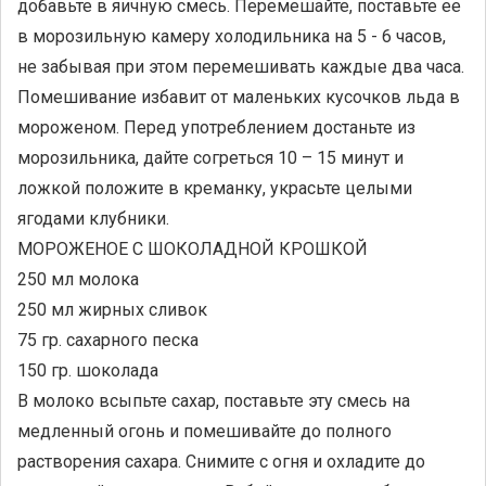
добавьте в яичную смесь. Перемешайте, поставьте ее
в морозильную камеру холодильника на 5 - 6 часов,
не забывая при этом перемешивать каждые два часа.
Помешивание избавит от маленьких кусочков льда в
мороженом. Перед употреблением достаньте из
морозильника, дайте согреться 10 – 15 минут и
ложкой положите в креманку, украсьте целыми
ягодами клубники.
МОРОЖЕНОЕ С ШОКОЛАДНОЙ КРОШКОЙ
250 мл молока
250 мл жирных сливок
75 гр. сахарного песка
150 гр. шоколада
В молоко всыпьте сахар, поставьте эту смесь на
медленный огонь и помешивайте до полного
растворения сахара. Снимите с огня и охладите до