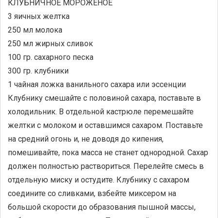
КЛУБНИЧНОЕ МОРОЖЕНОЕ
3 яичных желтка
250 мл молока
250 мл жирных сливок
100 гр. сахарного песка
300 гр. клубники
1 чайная ложка ванильного сахара или эссенции
Клубнику смешайте с половиной сахара, поставьте в
холодильник. В отдельной кастрюле перемешайте
желтки с молоком и оставшимся сахаром. Поставьте
на средний огонь и, не доводя до кипения,
помешивайте, пока масса не станет однородной. Сахар
должен полностью раствориться. Перелейте смесь в
отдельную миску и остудите. Клубнику с сахаром
соедините со сливками, взбейте миксером на
большой скорости до образования пышной массы,