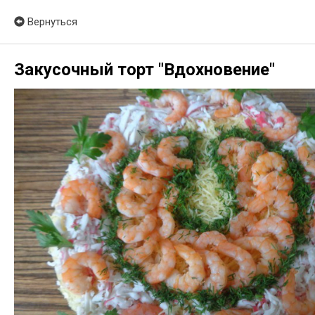
Вернуться
Закусочный торт "Вдохновение"