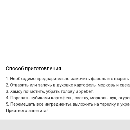
Способ приготовления
1. Необходимо предварительно замочить фасоль и отварить 
2. Отварить или запечь в духовке картофель, морковь и свек
3. Хамсу почистить, убрать голову и хребет.
4. Порезать кубиками картофель, свеклу, морковь, лук, огур
5. Перемешать все ингредиенты, выложить на тарелку и укр
Приятного аппетита!