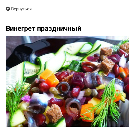
Вернуться
Винегрет праздничный