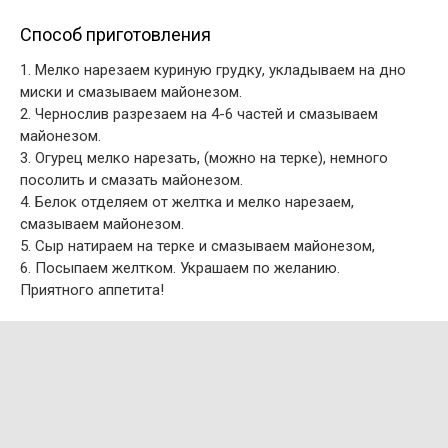
Способ приготовления
1. Мелко нарезаем куриную грудку, укладываем на дно
миски и смазываем майонезом.
2. Чернослив разрезаем на 4-6 частей и смазываем
майонезом.
3. Огурец мелко нарезать, (можно на терке), немного
посолить и смазать майонезом.
4. Белок отделяем от желтка и мелко нарезаем,
смазываем майонезом.
5. Сыр натираем на терке и смазываем майонезом,
6. Посыпаем желтком. Украшаем по желанию.
Приятного аппетита!