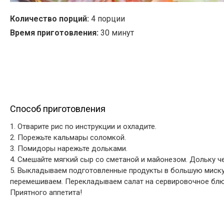
Количество порций:
4 порции
Время приготовления:
30 минут
Способ приготовления
1. Отварите рис по инструкции и охладите.
2. Порежьте кальмары соломкой.
3. Помидоры нарежьте дольками.
4. Смешайте мягкий сыр со сметаной и майонезом. Дольку ч
5. Выкладываем подготовленные продукты в большую миску
перемешиваем. Перекладываем салат на сервировочное блюд
Приятного аппетита!