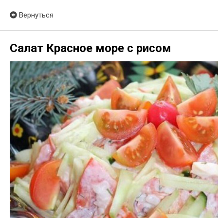
Вернуться
Салат Красное море с рисом