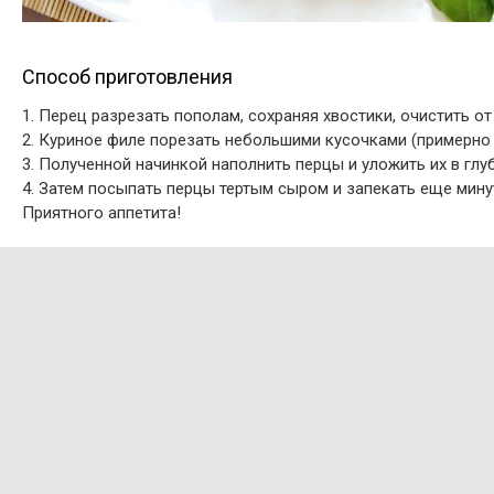
Способ приготовления
1. Перец разрезать пополам, сохраняя хвостики, очистить от
2. Куриное филе порезать небольшими кусочками (примерно 
3. Полученной начинкой наполнить перцы и уложить их в глу
4. Затем посыпать перцы тертым сыром и запекать еще мину
Приятного аппетита!