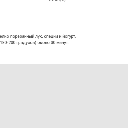
лко порезанный лук, специи и йогурт.
180-200 градусов) около 30 минут.