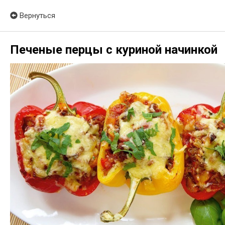
Вернуться
Печеные перцы с куриной начинкой