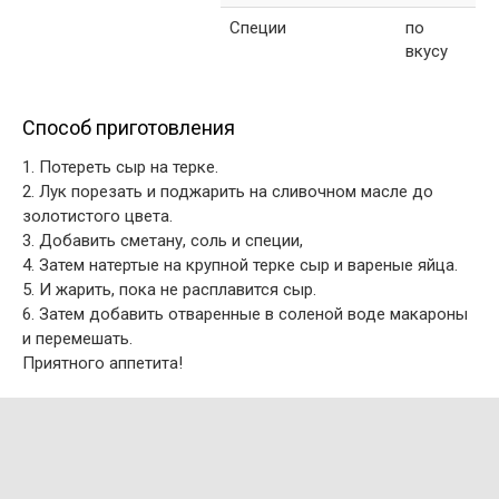
Специи
по
вкусу
Способ приготовления
1. Потереть сыр на терке.
2. Лук порезать и поджарить на сливочном масле до
золотистого цвета.
3. Добавить сметану, соль и специи,
4. Затем натертые на крупной терке сыр и вареные яйца.
5. И жарить, пока не расплавится сыр.
6. Затем добавить отваренные в соленой воде макароны
и перемешать.
Приятного аппетита!