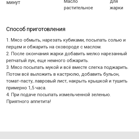
Масло
для
минут
растительное
жарки
Способ приготовления
1. Мясо обмыть, нарезать кубиками, посыпать солью и
перцем и обжарить на сковороде с маслом.
2. После окончания жарки добавить мелко нарезанный
репчатый лук, еще немного обжарить.
3. Мясо посыпать мукой и всё вместе слегка поджарить.
Потом всё выложить в кастрюлю, добавить бульон,
томат-пасту, лавровый лист, накрыть крышкой и тушить
примерно 1,5 часа.
4. При подаче посыпать измельченной зеленью.
Приятного аппетита!