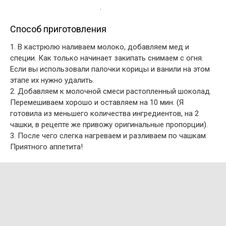
.
Способ приготовления
1. В кастрюлю наливаем молоко, добавляем мед и
специи. Как только начинает закипать снимаем с огня.
Если вы использовали палочки корицы и ванили на этом
этапе их нужно удалить.
2. Добавляем к молочной смеси растопленный шоколад.
Перемешиваем хорошо и оставляем на 10 мин. (Я
готовила из меньшего количества ингредиентов, на 2
чашки, в рецепте же привожу оригинальные пропорции).
3. После чего слегка нагреваем и разливаем по чашкам.
Приятного аппетита!