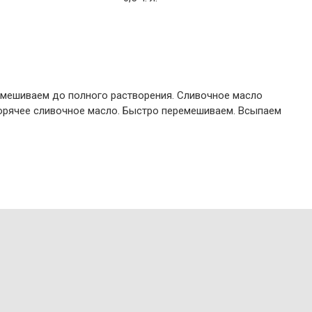
ремешиваем до полного растворения. Сливочное масло
 горячее сливочное масло. Быстро перемешиваем. Всыпаем