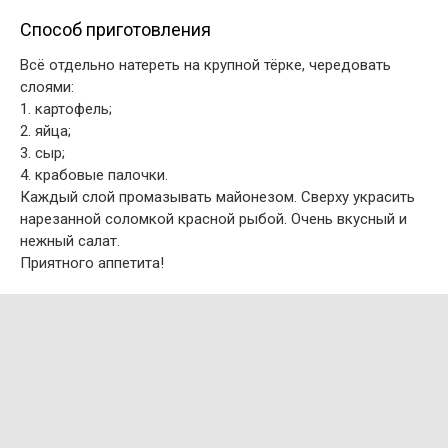
Способ приготовления
Всё отдельно натереть на крупной тёрке, чередовать
слоями:
1. картофель;
2. яйца;
3. сыр;
4. крабовые палочки.
Каждый слой промазывать майонезом. Сверху украсить
нарезанной соломкой красной рыбой. Очень вкусный и
нежный салат.
Приятного аппетита!