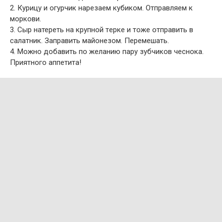
2. Курицу и огурчик нарезаем кубиком. Отправляем к
моркови.
3. Сыр натереть на крупной тeрке и тоже отправить в
салатник. Заправить майонезом. Перемешать.
4. Можно добавить по желанию пару зубчиков чеснока.
Приятного аппетита!