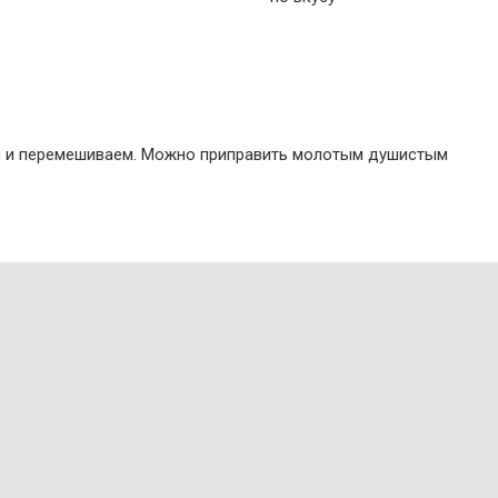
зом и перемешиваем. Можно приправить молотым душистым