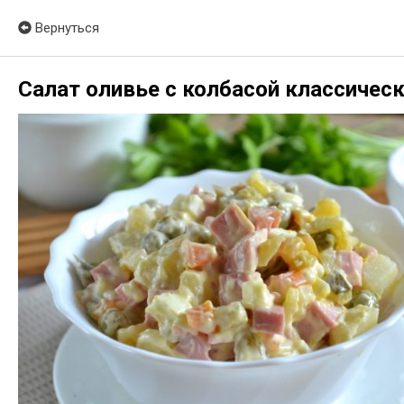
Вернуться
Салат оливье с колбасой классическ