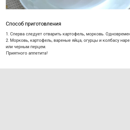
Способ приготовления
1. Сперва следует отварить картофель, морковь. Одновремен
2. Морковь, картофель, вареные яйца, огурцы и колбасу н
или черным перцем.
Приятного аппетита!