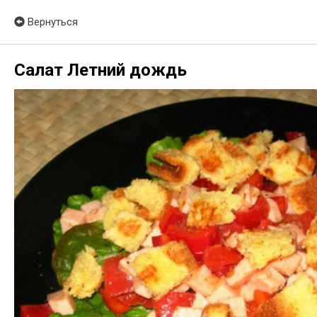
Вернуться
Салат Летний дождь