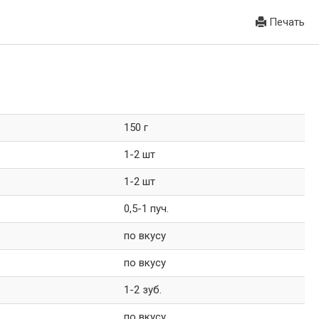
Печать
150 г
1-2 шт
1-2 шт
0,5-1 пуч.
по вкусу
по вкусу
1-2 зуб.
по вкусу