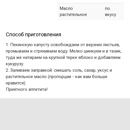
Масло
по
растительное
вкусу
Способ приготовления
1. Пекинскую капусту освобождаем от верхних листьев,
промываем и стряхиваем воду. Мелко шинкуем и в тазик,
туда же натираем на крупной терке яблоко и добавляем
кукурузу.
2. Заливаем заправкой: смешать соль, сахар, уксус и
растительное масло (пропорции - как вам больше
нравится).
Приятного аппетита!